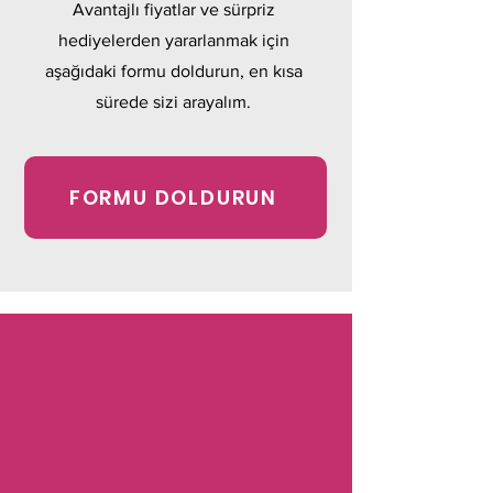
Avantajlı fiyatlar ve sürpriz
hediyelerden yararlanmak için
aşağıdaki formu doldurun, en kısa
sürede sizi arayalım.
FORMU DOLDURUN