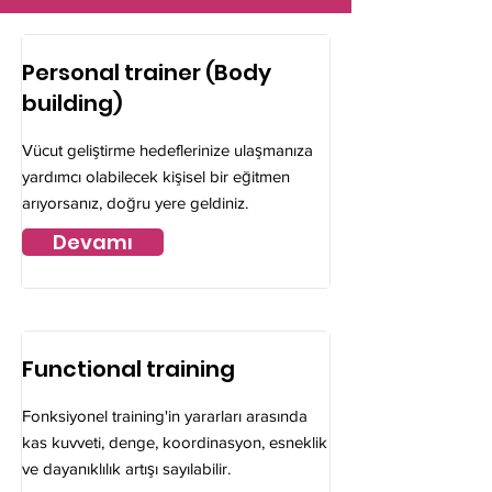
Personal trainer (Body
building)
Vücut geliştirme hedeflerinize ulaşmanıza
yardımcı olabilecek kişisel bir eğitmen
arıyorsanız, doğru yere geldiniz.
Devamı
Functional training
Fonksiyonel training'in yararları arasında
kas kuvveti, denge, koordinasyon, esneklik
ve dayanıklılık artışı sayılabilir.