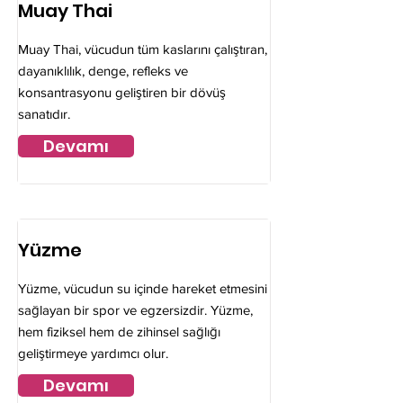
Muay Thai
Muay Thai, vücudun tüm kaslarını çalıştıran,
dayanıklılık, denge, refleks ve
konsantrasyonu geliştiren bir dövüş
sanatıdır.
Devamı
Yüzme
Yüzme, vücudun su içinde hareket etmesini
sağlayan bir spor ve egzersizdir. Yüzme,
hem fiziksel hem de zihinsel sağlığı
geliştirmeye yardımcı olur.
Devamı