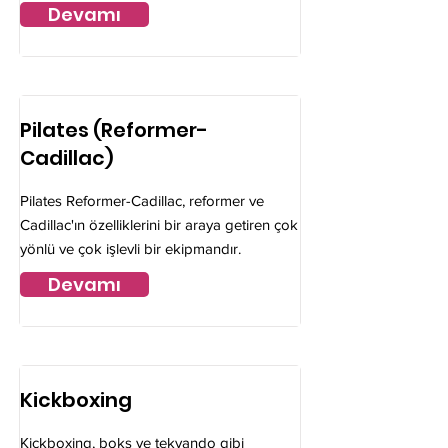
Devamı
Pilates (Reformer-
Cadillac)
Pilates Reformer-Cadillac, reformer ve
Cadillac'ın özelliklerini bir araya getiren çok
yönlü ve çok işlevli bir ekipmandır.
Devamı
Kickboxing
Kickboxing, boks ve tekvando gibi