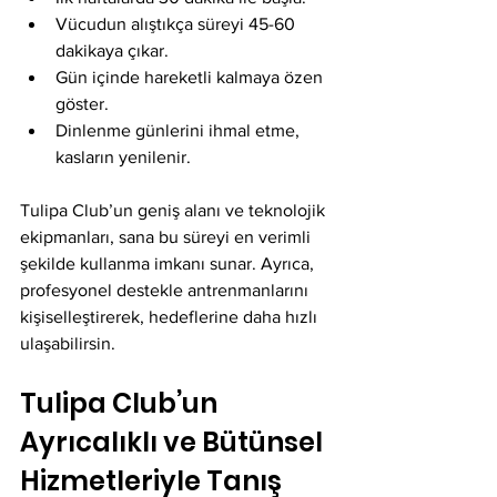
Vücudun alıştıkça süreyi 45-60 
dakikaya çıkar.
Gün içinde hareketli kalmaya özen 
göster.
Dinlenme günlerini ihmal etme, 
kasların yenilenir.
Tulipa Club’un geniş alanı ve teknolojik 
ekipmanları, sana bu süreyi en verimli 
şekilde kullanma imkanı sunar. Ayrıca, 
profesyonel destekle antrenmanlarını 
kişiselleştirerek, hedeflerine daha hızlı 
ulaşabilirsin.
Tulipa Club’un 
Ayrıcalıklı ve Bütünsel 
Hizmetleriyle Tanış