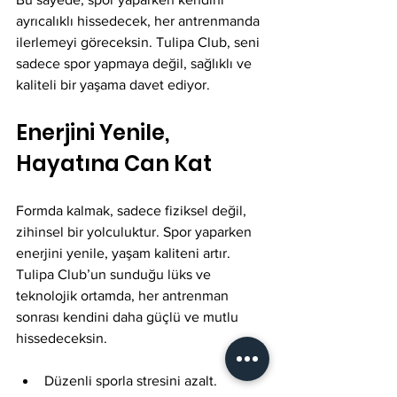
ayrıcalıklı hissedecek, her antrenmanda 
ilerlemeyi göreceksin. Tulipa Club, seni 
sadece spor yapmaya değil, sağlıklı ve 
kaliteli bir yaşama davet ediyor.
Enerjini Yenile, 
Hayatına Can Kat
Formda kalmak, sadece fiziksel değil, 
zihinsel bir yolculuktur. Spor yaparken 
enerjini yenile, yaşam kaliteni artır. 
Tulipa Club’un sunduğu lüks ve 
teknolojik ortamda, her antrenman 
sonrası kendini daha güçlü ve mutlu 
hissedeceksin.
Düzenli sporla stresini azalt.