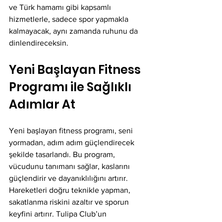
ve Türk hamamı gibi kapsamlı 
hizmetlerle, sadece spor yapmakla 
kalmayacak, aynı zamanda ruhunu da 
dinlendireceksin.
Yeni Başlayan Fitness 
Programı ile Sağlıklı 
Adımlar At
Yeni başlayan fitness programı, seni 
yormadan, adım adım güçlendirecek 
şekilde tasarlandı. Bu program, 
vücudunu tanımanı sağlar, kaslarını 
güçlendirir ve dayanıklılığını artırır. 
Hareketleri doğru teknikle yapman, 
sakatlanma riskini azaltır ve sporun 
keyfini artırır. Tulipa Club’un 