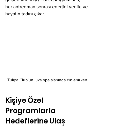
her antrenman sonrası enerjini yenile ve 
hayatın tadını çıkar.
Tulipa Club’un lüks spa alanında dinlenirken
Kişiye Özel 
Programlarla 
Hedeflerine Ulaş