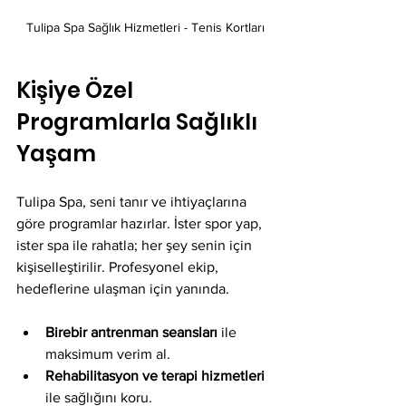
Tulipa Spa Sağlık Hizmetleri - Tenis Kortları
Kişiye Özel 
Programlarla Sağlıklı 
Yaşam
Tulipa Spa, seni tanır ve ihtiyaçlarına 
göre programlar hazırlar. İster spor yap, 
ister spa ile rahatla; her şey senin için 
kişiselleştirilir. Profesyonel ekip, 
hedeflerine ulaşman için yanında.
Birebir antrenman seansları
 ile 
maksimum verim al.
Rehabilitasyon ve terapi hizmetleri
ile sağlığını koru.