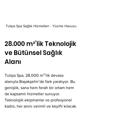
Tulipa Spa Sağlık Hizmetleri - Yüzme Havuzu
28.000 m²’lik Teknolojik 
ve Bütünsel Sağlık 
Alanı
Tulipa Spa, 28.000 m²’lik devasa 
alanıyla Başakşehir’de fark yaratıyor. Bu 
genişlik, sana hem ferah bir ortam hem 
de kapsamlı hizmetler sunuyor. 
Teknolojik ekipmanlar ve profesyonel 
kadro, her anını verimli ve keyifli kılacak.