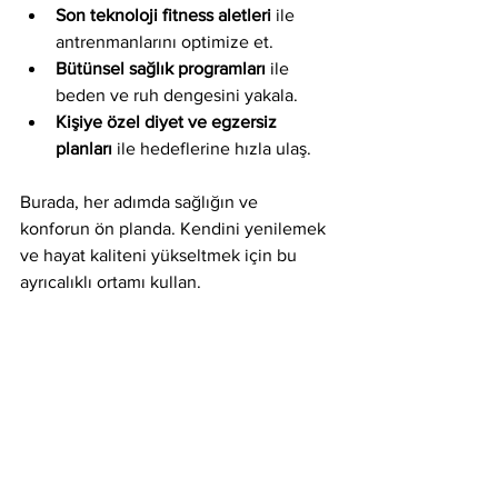
Son teknoloji fitness aletleri
 ile 
antrenmanlarını optimize et.
Bütünsel sağlık programları
 ile 
beden ve ruh dengesini yakala.
Kişiye özel diyet ve egzersiz 
planları
 ile hedeflerine hızla ulaş.
Burada, her adımda sağlığın ve 
konforun ön planda. Kendini yenilemek 
ve hayat kaliteni yükseltmek için bu 
ayrıcalıklı ortamı kullan.