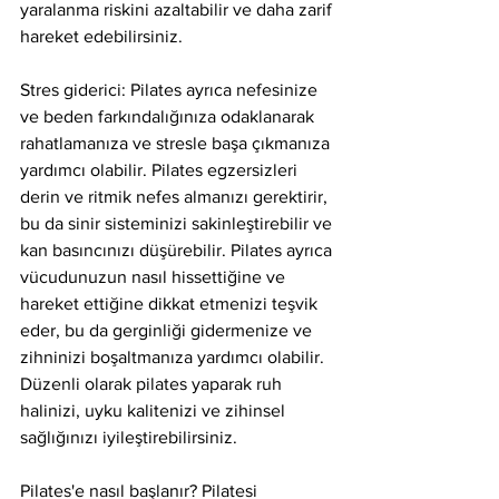
yaralanma riskini azaltabilir ve daha zarif 
hareket edebilirsiniz.
Stres giderici: Pilates ayrıca nefesinize 
ve beden farkındalığınıza odaklanarak 
rahatlamanıza ve stresle başa çıkmanıza 
yardımcı olabilir. Pilates egzersizleri 
derin ve ritmik nefes almanızı gerektirir, 
bu da sinir sisteminizi sakinleştirebilir ve 
kan basıncınızı düşürebilir. Pilates ayrıca 
vücudunuzun nasıl hissettiğine ve 
hareket ettiğine dikkat etmenizi teşvik 
eder, bu da gerginliği gidermenize ve 
zihninizi boşaltmanıza yardımcı olabilir. 
Düzenli olarak pilates yaparak ruh 
halinizi, uyku kalitenizi ve zihinsel 
sağlığınızı iyileştirebilirsiniz.
Pilates'e nasıl başlanır? Pilatesi 