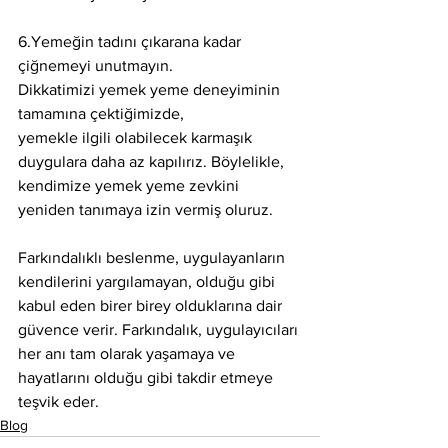
6.Yemeğin tadını çıkarana kadar 
çiğnemeyi unutmayın.
Dikkatimizi yemek yeme deneyiminin 
tamamına çektiğimizde,
yemekle ilgili olabilecek karmaşık 
duygulara daha az kapılırız. Böylelikle, 
kendimize yemek yeme zevkini 
yeniden tanımaya izin vermiş oluruz.
Farkındalıklı beslenme, uygulayanların 
kendilerini yargılamayan, olduğu gibi 
kabul eden birer birey olduklarına dair 
güvence verir. Farkındalık, uygulayıcıları 
her anı tam olarak yaşamaya ve 
hayatlarını olduğu gibi takdir etmeye 
teşvik eder.
Blog