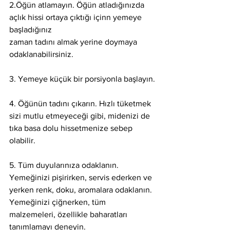
2.Öğün atlamayın. Öğün atladığınızda 
açlık hissi ortaya çıktığı içinn yemeye 
başladığınız
zaman tadını almak yerine doymaya 
odaklanabilirsiniz.
3. Yemeye küçük bir porsiyonla başlayın.
4. Öğünün tadını çıkarın. Hızlı tüketmek 
sizi mutlu etmeyeceği gibi, midenizi de 
tıka basa dolu hissetmenize sebep 
olabilir.
5. Tüm duyularınıza odaklanın. 
Yemeğinizi pişirirken, servis ederken ve 
yerken renk, doku, aromalara odaklanın. 
Yemeğinizi çiğnerken, tüm 
malzemeleri, özellikle baharatları 
tanımlamayı deneyin.