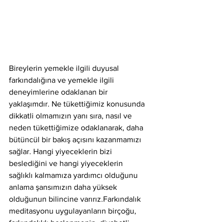
Bireylerin yemekle ilgili duyusal 
farkındalığına ve yemekle ilgili 
deneyimlerine odaklanan bir 
yaklaşımdır. Ne tükettiğimiz konusunda 
dikkatli olmamızın yanı sıra, nasıl ve 
neden tükettiğimize odaklanarak, daha 
bütüncül bir bakış açısını kazanmamızı 
sağlar. Hangi yiyeceklerin bizi 
beslediğini ve hangi yiyeceklerin 
sağlıklı kalmamıza yardımcı olduğunu 
anlama şansımızın daha yüksek 
olduğunun bilincine varırız.Farkındalık 
meditasyonu uygulayanların birçoğu, 