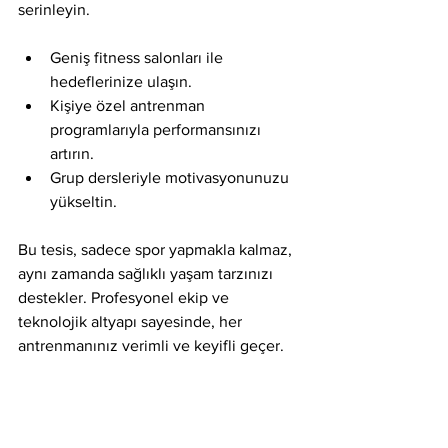
serinleyin.
Geniş fitness salonları ile 
hedeflerinize ulaşın.
Kişiye özel antrenman 
programlarıyla performansınızı 
artırın.
Grup dersleriyle motivasyonunuzu 
yükseltin.
Bu tesis, sadece spor yapmakla kalmaz, 
aynı zamanda sağlıklı yaşam tarzınızı 
destekler. Profesyonel ekip ve 
teknolojik altyapı sayesinde, her 
antrenmanınız verimli ve keyifli geçer.