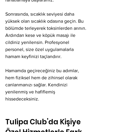
Sonrasında, sıcaklık seviyesi daha 
yüksek olan sıcaklık odasına geçin. Bu 
bölümde terleyerek toksinlerden arının. 
Ardından kese ve köpük masajı ile 
cildiniz yenilensin. Profesyonel 
personel, size özel uygulamalarla 
hamam keyfinizi taçlandırır.
Hamamda geçireceğiniz bu adımlar, 
hem fiziksel hem de zihinsel olarak 
canlanmanızı sağlar. Kendinizi 
yenilenmiş ve hafiflemiş 
hissedeceksiniz.
Tulipa Club’da Kişiye 