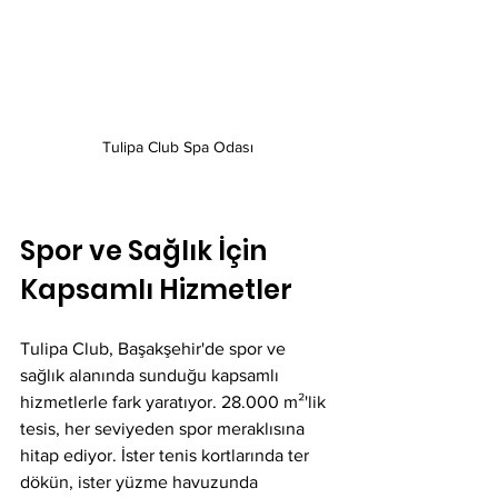
Tulipa Club Spa Odası
Spor ve Sağlık İçin 
Kapsamlı Hizmetler
Tulipa Club, Başakşehir'de spor ve 
sağlık alanında sunduğu kapsamlı 
hizmetlerle fark yaratıyor. 28.000 m²'lik 
tesis, her seviyeden spor meraklısına 
hitap ediyor. İster tenis kortlarında ter 
dökün, ister yüzme havuzunda 