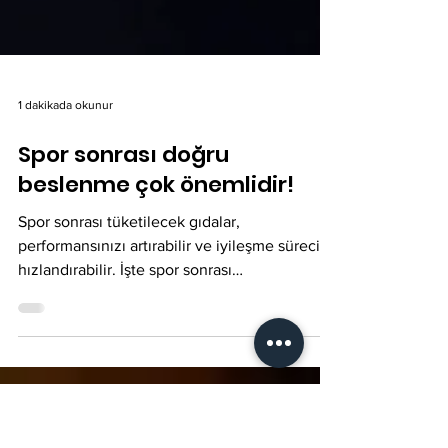
1 dakikada okunur
Spor sonrası doğru
beslenme çok önemlidir!
Spor sonrası tüketilecek gıdalar,
performansınızı artırabilir ve iyileşme sürecini
hızlandırabilir. İşte spor sonrası
tüketebileceğiniz bazı