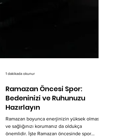
1 dakikada okunur
Ramazan Öncesi Spor:
Bedeninizi ve Ruhunuzu
Hazırlayın
Ramazan boyunca enerjinizin yüksek olması