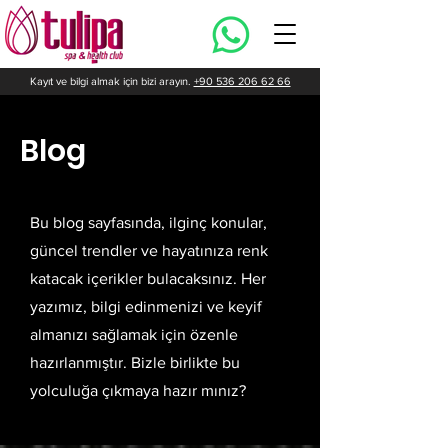
Kayıt ve bilgi almak için bizi arayın.
+90 536 206 62 66
Blog
Bu blog sayfasında, ilginç konular,
güncel trendler ve hayatınıza renk
katacak içerikler bulacaksınız. Her
yazımız, bilgi edinmenizi ve keyif
almanızı sağlamak için özenle
hazırlanmıştır. Bizle birlikte bu
yolculuğa çıkmaya hazır mınız?