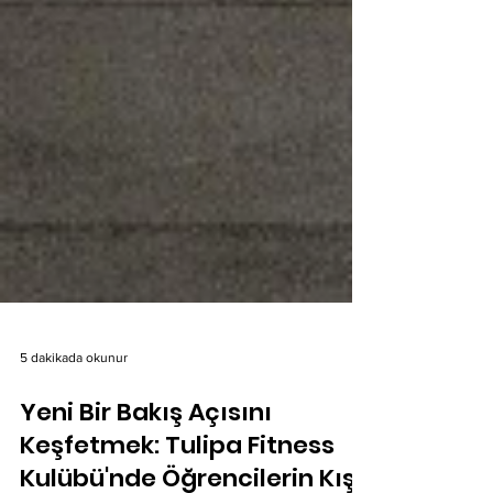
5 dakikada okunur
Yeni Bir Bakış Açısını
Keşfetmek: Tulipa Fitness