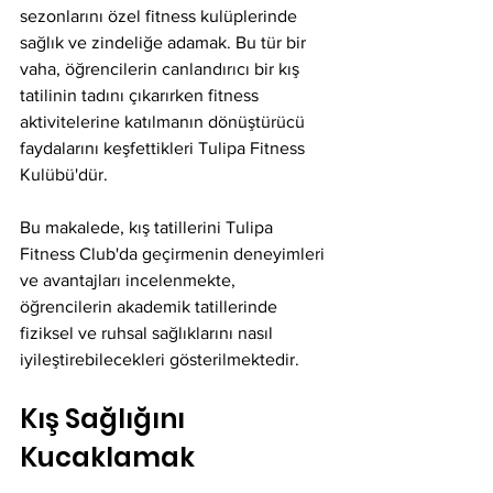
sezonlarını özel fitness kulüplerinde 
sağlık ve zindeliğe adamak. Bu tür bir 
vaha, öğrencilerin canlandırıcı bir kış 
tatilinin tadını çıkarırken fitness 
aktivitelerine katılmanın dönüştürücü 
faydalarını keşfettikleri Tulipa Fitness 
Kulübü'dür.
Bu makalede, kış tatillerini Tulipa 
Fitness Club'da geçirmenin deneyimleri 
ve avantajları incelenmekte, 
öğrencilerin akademik tatillerinde 
fiziksel ve ruhsal sağlıklarını nasıl 
iyileştirebilecekleri gösterilmektedir.
Kış Sağlığını 
Kucaklamak