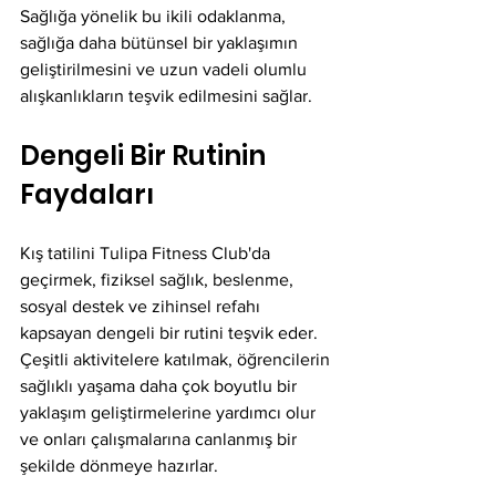
Sağlığa yönelik bu ikili odaklanma, 
sağlığa daha bütünsel bir yaklaşımın 
geliştirilmesini ve uzun vadeli olumlu 
alışkanlıkların teşvik edilmesini sağlar.
Dengeli Bir Rutinin 
Faydaları
Kış tatilini Tulipa Fitness Club'da 
geçirmek, fiziksel sağlık, beslenme, 
sosyal destek ve zihinsel refahı 
kapsayan dengeli bir rutini teşvik eder. 
Çeşitli aktivitelere katılmak, öğrencilerin 
sağlıklı yaşama daha çok boyutlu bir 
yaklaşım geliştirmelerine yardımcı olur 
ve onları çalışmalarına canlanmış bir 
şekilde dönmeye hazırlar.