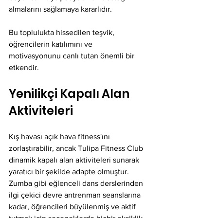
almalarını sağlamaya kararlıdır.
Bu toplulukta hissedilen teşvik, 
öğrencilerin katılımını ve 
motivasyonunu canlı tutan önemli bir 
etkendir.
Yenilikçi Kapalı Alan 
Aktiviteleri
Kış havası açık hava fitness'ını 
zorlaştırabilir, ancak Tulipa Fitness Club 
dinamik kapalı alan aktiviteleri sunarak 
yaratıcı bir şekilde adapte olmuştur. 
Zumba gibi eğlenceli dans derslerinden 
ilgi çekici devre antrenman seanslarına 
kadar, öğrencileri büyülenmiş ve aktif 