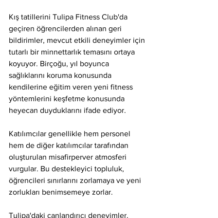
Kış tatillerini Tulipa Fitness Club'da 
geçiren öğrencilerden alınan geri 
bildirimler, mevcut etkili deneyimler için 
tutarlı bir minnettarlık temasını ortaya 
koyuyor. Birçoğu, yıl boyunca 
sağlıklarını koruma konusunda 
kendilerine eğitim veren yeni fitness 
yöntemlerini keşfetme konusunda 
heyecan duyduklarını ifade ediyor.
Katılımcılar genellikle hem personel 
hem de diğer katılımcılar tarafından 
oluşturulan misafirperver atmosferi 
vurgular. Bu destekleyici topluluk, 
öğrencileri sınırlarını zorlamaya ve yeni 
zorlukları benimsemeye zorlar.
Tulipa'daki canlandırıcı deneyimler, 