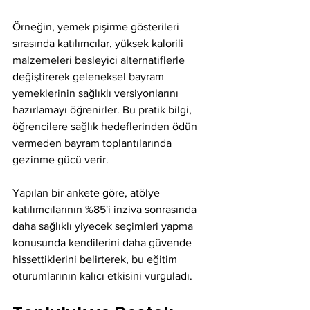
Örneğin, yemek pişirme gösterileri 
sırasında katılımcılar, yüksek kalorili 
malzemeleri besleyici alternatiflerle 
değiştirerek geleneksel bayram 
yemeklerinin sağlıklı versiyonlarını 
hazırlamayı öğrenirler. Bu pratik bilgi, 
öğrencilere sağlık hedeflerinden ödün 
vermeden bayram toplantılarında 
gezinme gücü verir.
Yapılan bir ankete göre, atölye 
katılımcılarının %85'i inziva sonrasında 
daha sağlıklı yiyecek seçimleri yapma 
konusunda kendilerini daha güvende 
hissettiklerini belirterek, bu eğitim 
oturumlarının kalıcı etkisini vurguladı.