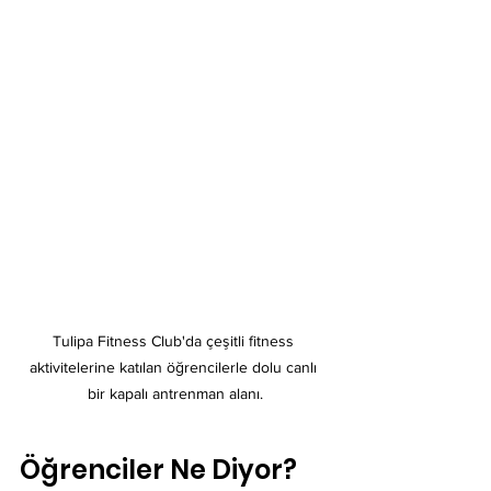
Tulipa Fitness Club'da çeşitli fitness 
aktivitelerine katılan öğrencilerle dolu canlı 
bir kapalı antrenman alanı.
Öğrenciler Ne Diyor?