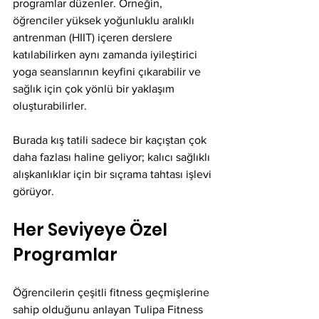
programlar düzenler. Örneğin, 
öğrenciler yüksek yoğunluklu aralıklı 
antrenman (HIIT) içeren derslere 
katılabilirken aynı zamanda iyileştirici 
yoga seanslarının keyfini çıkarabilir ve 
sağlık için çok yönlü bir yaklaşım 
oluşturabilirler.
Burada kış tatili sadece bir kaçıştan çok 
daha fazlası haline geliyor; kalıcı sağlıklı 
alışkanlıklar için bir sıçrama tahtası işlevi 
görüyor.
Her Seviyeye Özel 
Programlar
Öğrencilerin çeşitli fitness geçmişlerine 
sahip olduğunu anlayan Tulipa Fitness 