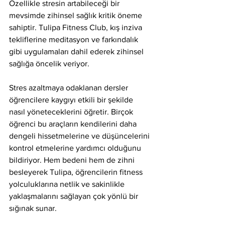
Özellikle stresin artabileceği bir 
mevsimde zihinsel sağlık kritik öneme 
sahiptir. Tulipa Fitness Club, kış inziva 
tekliflerine meditasyon ve farkındalık 
gibi uygulamaları dahil ederek zihinsel 
sağlığa öncelik veriyor.
Stres azaltmaya odaklanan dersler 
öğrencilere kaygıyı etkili bir şekilde 
nasıl yöneteceklerini öğretir. Birçok 
öğrenci bu araçların kendilerini daha 
dengeli hissetmelerine ve düşüncelerini 
kontrol etmelerine yardımcı olduğunu 
bildiriyor. Hem bedeni hem de zihni 
besleyerek Tulipa, öğrencilerin fitness 
yolculuklarına netlik ve sakinlikle 
yaklaşmalarını sağlayan çok yönlü bir 
sığınak sunar.