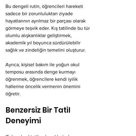
Bu dengeli rutin, öğrencileri hareketi 
sadece bir zorunluluktan ziyade 
hayatlarının ayrılmaz bir parçası olarak 
görmeye teşvik eder. Kış tatilinde bu tür 
olumlu alışkanlıklar geliştirmek, 
akademik yıl boyunca sürdürülebilir 
sağlık ve zindeliğin temelini oluşturur.
Ayrıca, kişisel bakım ile yoğun okul 
temposu arasında denge kurmayı 
öğrenmek, öğrencilere kendi iyilik 
hallerine öncelik vermenin önemini 
öğretir.
Benzersiz Bir Tatil 
Deneyimi