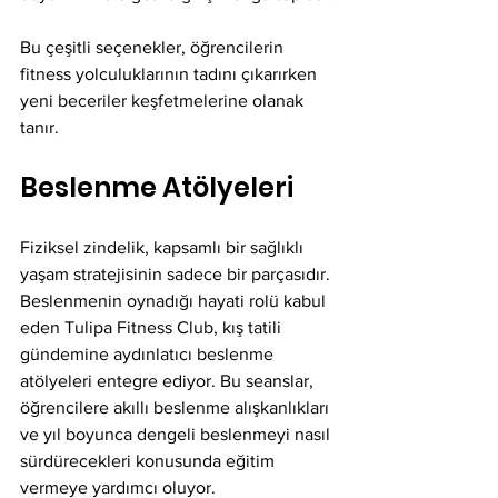
Bu çeşitli seçenekler, öğrencilerin 
fitness yolculuklarının tadını çıkarırken 
yeni beceriler keşfetmelerine olanak 
tanır.
Beslenme Atölyeleri
Fiziksel zindelik, kapsamlı bir sağlıklı 
yaşam stratejisinin sadece bir parçasıdır. 
Beslenmenin oynadığı hayati rolü kabul 
eden Tulipa Fitness Club, kış tatili 
gündemine aydınlatıcı beslenme 
atölyeleri entegre ediyor. Bu seanslar, 
öğrencilere akıllı beslenme alışkanlıkları 
ve yıl boyunca dengeli beslenmeyi nasıl 
sürdürecekleri konusunda eğitim 
vermeye yardımcı oluyor.