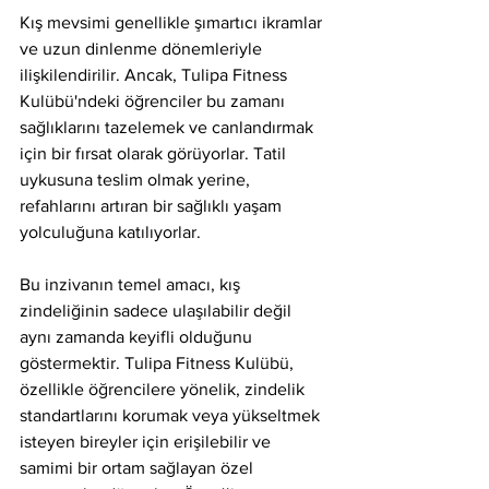
Kış mevsimi genellikle şımartıcı ikramlar 
ve uzun dinlenme dönemleriyle 
ilişkilendirilir. Ancak, Tulipa Fitness 
Kulübü'ndeki öğrenciler bu zamanı 
sağlıklarını tazelemek ve canlandırmak 
için bir fırsat olarak görüyorlar. Tatil 
uykusuna teslim olmak yerine, 
refahlarını artıran bir sağlıklı yaşam 
yolculuğuna katılıyorlar.
Bu inzivanın temel amacı, kış 
zindeliğinin sadece ulaşılabilir değil 
aynı zamanda keyifli olduğunu 
göstermektir. Tulipa Fitness Kulübü, 
özellikle öğrencilere yönelik, zindelik 
standartlarını korumak veya yükseltmek 
isteyen bireyler için erişilebilir ve 
samimi bir ortam sağlayan özel 