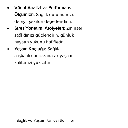
Vücut Analizi ve Performans 
Ölçümleri
: Sağlık durumunuzu 
detaylı şekilde değerlendirin.
Stres Yönetimi Atölyeleri
: Zihinsel 
sağlığınızı güçlendirin, günlük 
hayatın yükünü hafifletin.
Yaşam Koçluğu
: Sağlıklı 
alışkanlıklar kazanarak yaşam 
kalitenizi yükseltin.
Sağlık ve Yaşam Kalitesi Semineri