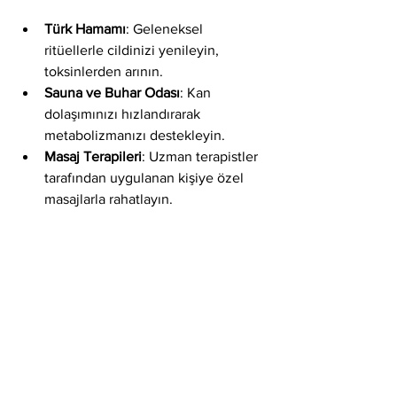
Türk Hamamı
: Geleneksel 
ritüellerle cildinizi yenileyin, 
toksinlerden arının.
Sauna ve Buhar Odası
: Kan 
dolaşımınızı hızlandırarak 
metabolizmanızı destekleyin.
Masaj Terapileri
: Uzman terapistler 
tarafından uygulanan kişiye özel 
masajlarla rahatlayın.