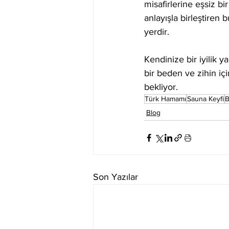
misafirlerine eşsiz 
anlayışla birleştiren
yerdir.
Kendinize bir iyilik 
bir beden ve zihin iç
bekliyor.
Türk Hamamı
Sauna Keyfi
B
Blog
Son Yazılar