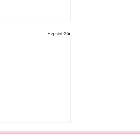
Hepsini Gör