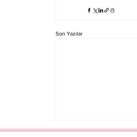
Son Yazılar