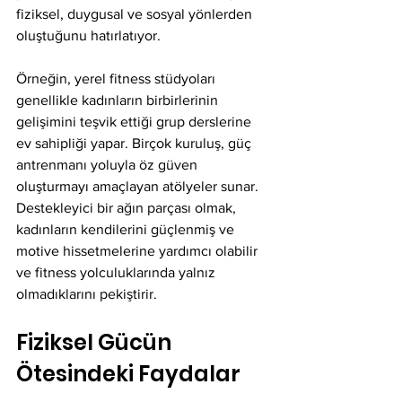
fiziksel, duygusal ve sosyal yönlerden 
oluştuğunu hatırlatıyor.
Örneğin, yerel fitness stüdyoları 
genellikle kadınların birbirlerinin 
gelişimini teşvik ettiği grup derslerine 
ev sahipliği yapar. Birçok kuruluş, güç 
antrenmanı yoluyla öz güven 
oluşturmayı amaçlayan atölyeler sunar. 
Destekleyici bir ağın parçası olmak, 
kadınların kendilerini güçlenmiş ve 
motive hissetmelerine yardımcı olabilir 
ve fitness yolculuklarında yalnız 
olmadıklarını pekiştirir.
Fiziksel Gücün 
Ötesindeki Faydalar