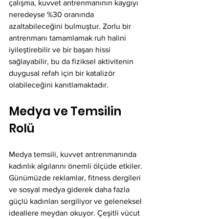
çalışma, kuvvet antrenmanının kaygıyı 
neredeyse %30 oranında 
azaltabileceğini bulmuştur. Zorlu bir 
antrenmanı tamamlamak ruh halini 
iyileştirebilir ve bir başarı hissi 
sağlayabilir, bu da fiziksel aktivitenin 
duygusal refah için bir katalizör 
olabileceğini kanıtlamaktadır.
Medya ve Temsilin 
Rolü
Medya temsili, kuvvet antrenmanında 
kadınlık algılarını önemli ölçüde etkiler. 
Günümüzde reklamlar, fitness dergileri 
ve sosyal medya giderek daha fazla 
güçlü kadınları sergiliyor ve geleneksel 
ideallere meydan okuyor. Çeşitli vücut 