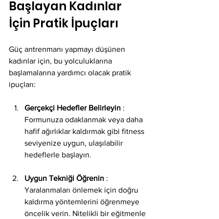
Başlayan Kadınlar 
İçin Pratik İpuçları
Güç antrenmanı yapmayı düşünen 
kadınlar için, bu yolculuklarına 
başlamalarına yardımcı olacak pratik 
ipuçları:
Gerçekçi Hedefler Belirleyin
 : 
Formunuza odaklanmak veya daha 
hafif ağırlıklar kaldırmak gibi fitness 
seviyenize uygun, ulaşılabilir 
hedeflerle başlayın.
Uygun Tekniği Öğrenin
 : 
Yaralanmaları önlemek için doğru 
kaldırma yöntemlerini öğrenmeye 
öncelik verin. Nitelikli bir eğitmenle 