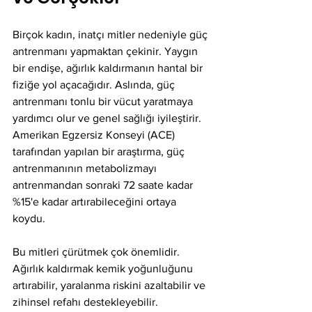
Birçok kadın, inatçı mitler nedeniyle güç 
antrenmanı yapmaktan çekinir. Yaygın 
bir endişe, ağırlık kaldırmanın hantal bir 
fiziğe yol açacağıdır. Aslında, güç 
antrenmanı tonlu bir vücut yaratmaya 
yardımcı olur ve genel sağlığı iyileştirir. 
Amerikan Egzersiz Konseyi (ACE) 
tarafından yapılan bir araştırma, güç 
antrenmanının metabolizmayı 
antrenmandan sonraki 72 saate kadar 
%15'e kadar artırabileceğini ortaya 
koydu.
Bu mitleri çürütmek çok önemlidir. 
Ağırlık kaldırmak kemik yoğunluğunu 
artırabilir, yaralanma riskini azaltabilir ve 
zihinsel refahı destekleyebilir. 