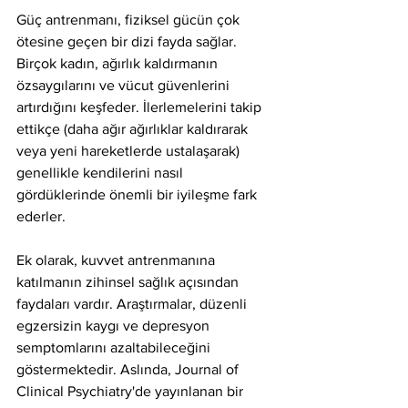
Güç antrenmanı, fiziksel gücün çok 
ötesine geçen bir dizi fayda sağlar. 
Birçok kadın, ağırlık kaldırmanın 
özsaygılarını ve vücut güvenlerini 
artırdığını keşfeder. İlerlemelerini takip 
ettikçe (daha ağır ağırlıklar kaldırarak 
veya yeni hareketlerde ustalaşarak) 
genellikle kendilerini nasıl 
gördüklerinde önemli bir iyileşme fark 
ederler.
Ek olarak, kuvvet antrenmanına 
katılmanın zihinsel sağlık açısından 
faydaları vardır. Araştırmalar, düzenli 
egzersizin kaygı ve depresyon 
semptomlarını azaltabileceğini 
göstermektedir. Aslında, Journal of 
Clinical Psychiatry'de yayınlanan bir 