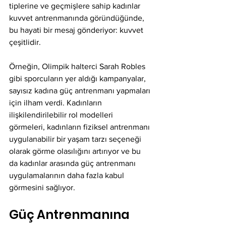
tiplerine ve geçmişlere sahip kadınlar 
kuvvet antrenmanında göründüğünde, 
bu hayati bir mesaj gönderiyor: kuvvet 
çeşitlidir.
Örneğin, Olimpik halterci Sarah Robles 
gibi sporcuların yer aldığı kampanyalar, 
sayısız kadına güç antrenmanı yapmaları 
için ilham verdi. Kadınların 
ilişkilendirilebilir rol modelleri 
görmeleri, kadınların fiziksel antrenmanı 
uygulanabilir bir yaşam tarzı seçeneği 
olarak görme olasılığını artırıyor ve bu 
da kadınlar arasında güç antrenmanı 
uygulamalarının daha fazla kabul 
görmesini sağlıyor.
Güç Antrenmanına 