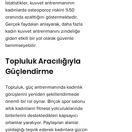
İstatistikler, kuvvet antrenmanının 
kadınlarda osteoporoz riskini %50 
oranında azalttığını göstermektedir. 
Gerçek faydaları anlayarak, daha fazla 
kadın kuvvet antrenmanını zindeliğe 
giden etkili bir yol olarak güvenle 
benimseyebilir.
Topluluk Aracılığıyla 
Güçlendirme
Topluluk, güç antrenmanında kadınlık 
görüşlerini yeniden şekillendirmede 
önemli bir rol oynar. Birçok spor salonu 
artık kadınların fitness yolculuklarında 
birbirlerini destekledikleri kapsayıcı 
ortamlar yaratıyor. Paylaşılan alanlar 
yoldaşlığı teşvik ederek kadınlara gücün 