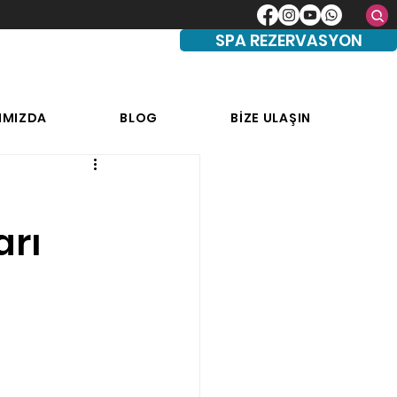
SPA REZERVASYON
IMIZDA
BLOG
BİZE ULAŞIN
arı