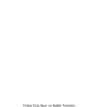
Tulipa Club Spor ve Sağlık Tesisleri