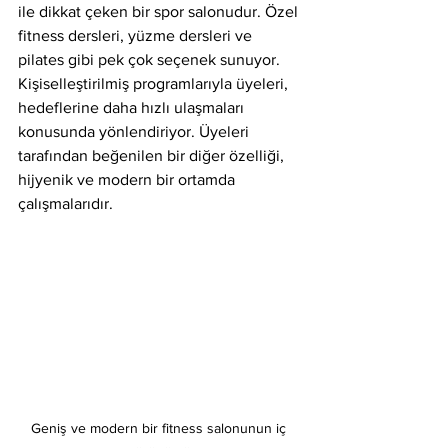
ile dikkat çeken bir spor salonudur. Özel 
fitness dersleri, yüzme dersleri ve 
pilates gibi pek çok seçenek sunuyor. 
Kişiselleştirilmiş programlarıyla üyeleri, 
hedeflerine daha hızlı ulaşmaları 
konusunda yönlendiriyor. Üyeleri 
tarafından beğenilen bir diğer özelliği, 
hijyenik ve modern bir ortamda 
çalışmalarıdır.
Geniş ve modern bir fitness salonunun iç 