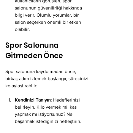
kullanıcıların görüşleri, spor 
salonunun güvenilirliği hakkında 
bilgi verir. Olumlu yorumlar, bir 
salon seçerken önemli bir etken 
olabilir.
Spor Salonuna 
Gitmeden Önce
Spor salonuna kaydolmadan önce, 
birkaç adım izlemek başlangıç sürecinizi 
kolaylaştırabilir:
Kendinizi Tanıyın
: Hedeflerinizi 
belirleyin. Kilo vermek mi, kas 
yapmak mı istiyorsunuz? Ne 
başarmak istediğinizi netleştirin.