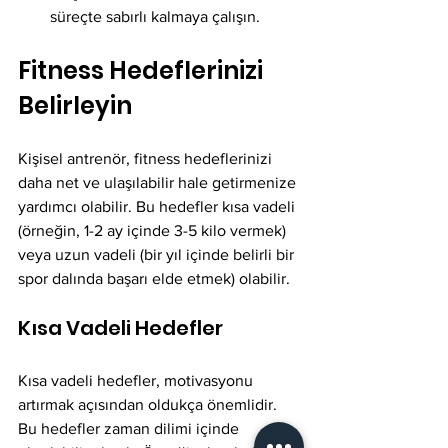
süreçte sabırlı kalmaya çalışın.
Fitness Hedeflerinizi 
Belirleyin
Kişisel antrenör, fitness hedeflerinizi 
daha net ve ulaşılabilir hale getirmenize 
yardımcı olabilir. Bu hedefler kısa vadeli 
(örneğin, 1-2 ay içinde 3-5 kilo vermek) 
veya uzun vadeli (bir yıl içinde belirli bir 
spor dalında başarı elde etmek) olabilir.
Kısa Vadeli Hedefler
Kısa vadeli hedefler, motivasyonu 
artırmak açısından oldukça önemlidir. 
Bu hedefler zaman dilimi içinde 