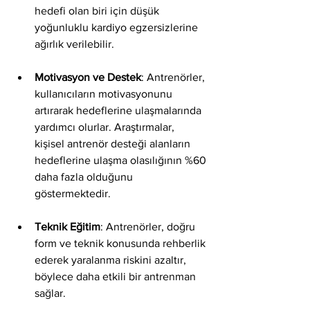
hedefi olan biri için düşük 
yoğunluklu kardiyo egzersizlerine 
ağırlık verilebilir.
Motivasyon ve Destek
: Antrenörler, 
kullanıcıların motivasyonunu 
artırarak hedeflerine ulaşmalarında 
yardımcı olurlar. Araştırmalar, 
kişisel antrenör desteği alanların 
hedeflerine ulaşma olasılığının %60 
daha fazla olduğunu 
göstermektedir.
Teknik Eğitim
: Antrenörler, doğru 
form ve teknik konusunda rehberlik 
ederek yaralanma riskini azaltır, 
böylece daha etkili bir antrenman 
sağlar.