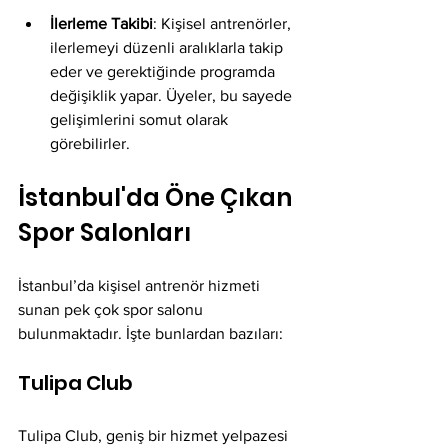
İlerleme Takibi
: Kişisel antrenörler, 
ilerlemeyi düzenli aralıklarla takip 
eder ve gerektiğinde programda 
değişiklik yapar. Üyeler, bu sayede 
gelişimlerini somut olarak 
görebilirler.
İstanbul'da Öne Çıkan 
Spor Salonları
İstanbul’da kişisel antrenör hizmeti 
sunan pek çok spor salonu 
bulunmaktadır. İşte bunlardan bazıları:
Tulipa Club
Tulipa Club, geniş bir hizmet yelpazesi 