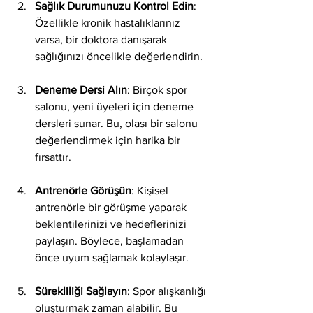
Sağlık Durumunuzu Kontrol Edin
: 
Özellikle kronik hastalıklarınız 
varsa, bir doktora danışarak 
sağlığınızı öncelikle değerlendirin.
Deneme Dersi Alın
: Birçok spor 
salonu, yeni üyeleri için deneme 
dersleri sunar. Bu, olası bir salonu 
değerlendirmek için harika bir 
fırsattır.
Antrenörle Görüşün
: Kişisel 
antrenörle bir görüşme yaparak 
beklentilerinizi ve hedeflerinizi 
paylaşın. Böylece, başlamadan 
önce uyum sağlamak kolaylaşır.
Sürekliliği Sağlayın
: Spor alışkanlığı 
oluşturmak zaman alabilir. Bu 