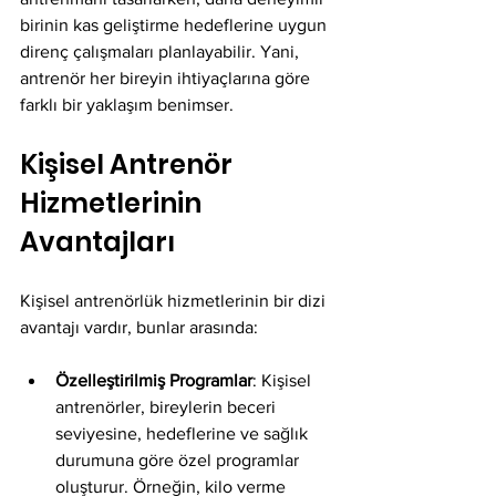
birinin kas geliştirme hedeflerine uygun 
direnç çalışmaları planlayabilir. Yani, 
antrenör her bireyin ihtiyaçlarına göre 
farklı bir yaklaşım benimser.
Kişisel Antrenör 
Hizmetlerinin 
Avantajları
Kişisel antrenörlük hizmetlerinin bir dizi 
avantajı vardır, bunlar arasında:
Özelleştirilmiş Programlar
: Kişisel 
antrenörler, bireylerin beceri 
seviyesine, hedeflerine ve sağlık 
durumuna göre özel programlar 
oluşturur. Örneğin, kilo verme 