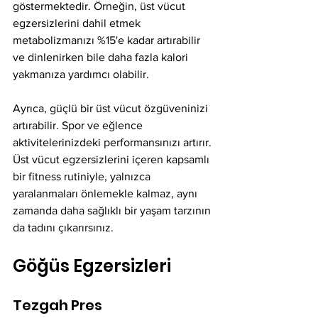
göstermektedir. Örneğin, üst vücut 
egzersizlerini dahil etmek 
metabolizmanızı %15'e kadar artırabilir 
ve dinlenirken bile daha fazla kalori 
yakmanıza yardımcı olabilir.
Ayrıca, güçlü bir üst vücut özgüveninizi 
artırabilir. Spor ve eğlence 
aktivitelerinizdeki performansınızı artırır. 
Üst vücut egzersizlerini içeren kapsamlı 
bir fitness rutiniyle, yalnızca 
yaralanmaları önlemekle kalmaz, aynı 
zamanda daha sağlıklı bir yaşam tarzının 
da tadını çıkarırsınız.
Göğüs Egzersizleri
Tezgah Pres