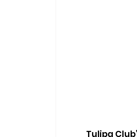
Tulipa Club