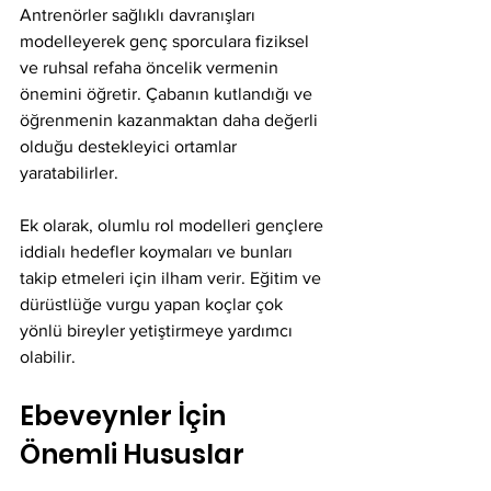
Antrenörler sağlıklı davranışları 
modelleyerek genç sporculara fiziksel 
ve ruhsal refaha öncelik vermenin 
önemini öğretir. Çabanın kutlandığı ve 
öğrenmenin kazanmaktan daha değerli 
olduğu destekleyici ortamlar 
yaratabilirler.
Ek olarak, olumlu rol modelleri gençlere 
iddialı hedefler koymaları ve bunları 
takip etmeleri için ilham verir. Eğitim ve 
dürüstlüğe vurgu yapan koçlar çok 
yönlü bireyler yetiştirmeye yardımcı 
olabilir.
Ebeveynler İçin 
Önemli Hususlar