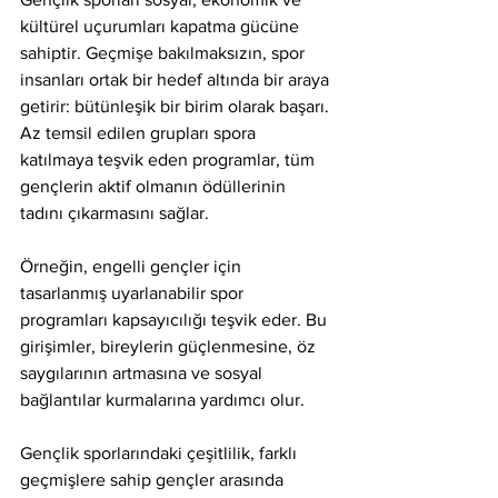
kültürel uçurumları kapatma gücüne 
sahiptir. Geçmişe bakılmaksızın, spor 
insanları ortak bir hedef altında bir araya 
getirir: bütünleşik bir birim olarak başarı. 
Az temsil edilen grupları spora 
katılmaya teşvik eden programlar, tüm 
gençlerin aktif olmanın ödüllerinin 
tadını çıkarmasını sağlar.
Örneğin, engelli gençler için 
tasarlanmış uyarlanabilir spor 
programları kapsayıcılığı teşvik eder. Bu 
girişimler, bireylerin güçlenmesine, öz 
saygılarının artmasına ve sosyal 
bağlantılar kurmalarına yardımcı olur.
Gençlik sporlarındaki çeşitlilik, farklı 
geçmişlere sahip gençler arasında 