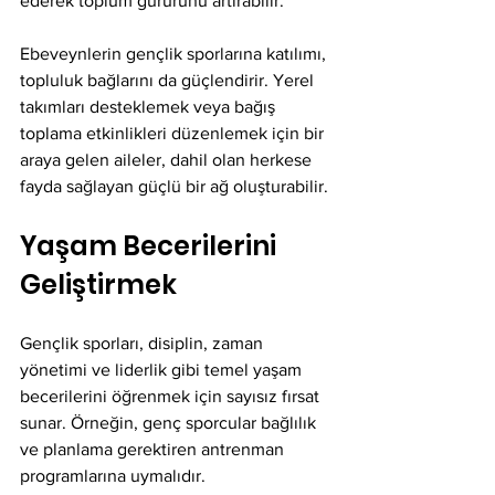
ederek toplum gururunu artırabilir.
Ebeveynlerin gençlik sporlarına katılımı, 
topluluk bağlarını da güçlendirir. Yerel 
takımları desteklemek veya bağış 
toplama etkinlikleri düzenlemek için bir 
araya gelen aileler, dahil olan herkese 
fayda sağlayan güçlü bir ağ oluşturabilir.
Yaşam Becerilerini 
Geliştirmek
Gençlik sporları, disiplin, zaman 
yönetimi ve liderlik gibi temel yaşam 
becerilerini öğrenmek için sayısız fırsat 
sunar. Örneğin, genç sporcular bağlılık 
ve planlama gerektiren antrenman 
programlarına uymalıdır.