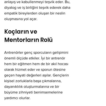
anlayış ve kabullenmeyi teşvik eder. Bu, 
diyalog ve iş birliğini teşvik ederek daha 
empatik bireylerden oluşan bir neslin 
oluşmasına yol açar.
Koçların ve 
Mentorların Rolü
Antrenörler genç sporcuların gelişimini 
önemli ölçüde etkiler. İyi bir antrenör 
hem bir eğitmen hem de bir akıl hocası 
olarak hizmet eder ve sporun ötesine 
geçen hayati değerleri aşılar. Gençlerin 
kişisel zorluklarla başa çıkmalarına, 
dayanıklılık oluşturmalarına ve bir 
büyüme zihniyeti benimsemelerine 
yardımcı olurlar.