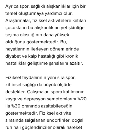
Ayrıca spor, sağlıklı alışkanlıklar için bir 
temel oluşturmaya yardımcı olur. 
Araştırmalar, fiziksel aktivitelere katılan 
çocukların bu alışkanlıkları yetişkinliğe 
taşıma olasılığının daha yüksek 
olduğunu göstermektedir. Bu, 
hayatlarının ilerleyen dönemlerinde 
diyabet ve kalp hastalığı gibi kronik 
hastalıklar geliştirme şanslarını azaltır.
Fiziksel faydalarının yanı sıra spor, 
zihinsel sağlığı da büyük ölçüde 
destekler. Çalışmalar, spora katılmanın 
kaygı ve depresyon semptomlarını %20 
ila %30 oranında azaltabileceğini 
göstermektedir. Fiziksel aktivite 
sırasında salgılanan endorfinler, doğal 
ruh hali güçlendiriciler olarak hareket 