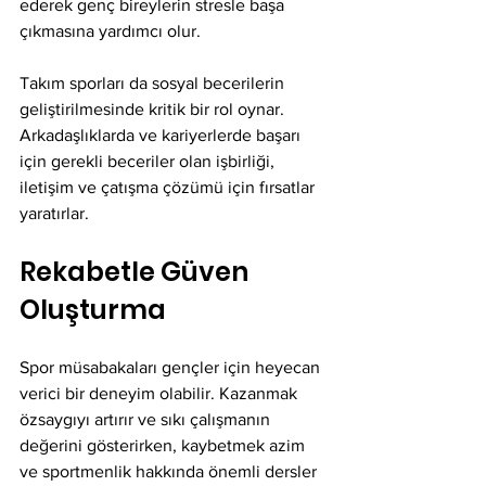
ederek genç bireylerin stresle başa 
çıkmasına yardımcı olur.
Takım sporları da sosyal becerilerin 
geliştirilmesinde kritik bir rol oynar. 
Arkadaşlıklarda ve kariyerlerde başarı 
için gerekli beceriler olan işbirliği, 
iletişim ve çatışma çözümü için fırsatlar 
yaratırlar.
Rekabetle Güven 
Oluşturma
Spor müsabakaları gençler için heyecan 
verici bir deneyim olabilir. Kazanmak 
özsaygıyı artırır ve sıkı çalışmanın 
değerini gösterirken, kaybetmek azim 
ve sportmenlik hakkında önemli dersler 