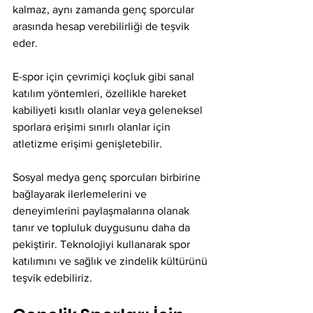
kalmaz, aynı zamanda genç sporcular 
arasında hesap verebilirliği de teşvik 
eder.
E-spor için çevrimiçi koçluk gibi sanal 
katılım yöntemleri, özellikle hareket 
kabiliyeti kısıtlı olanlar veya geleneksel 
sporlara erişimi sınırlı olanlar için 
atletizme erişimi genişletebilir.
Sosyal medya genç sporcuları birbirine 
bağlayarak ilerlemelerini ve 
deneyimlerini paylaşmalarına olanak 
tanır ve topluluk duygusunu daha da 
pekiştirir. Teknolojiyi kullanarak spor 
katılımını ve sağlık ve zindelik kültürünü 
teşvik edebiliriz.