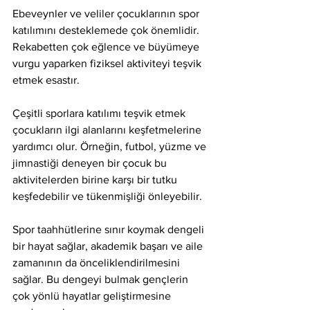
Ebeveynler ve veliler çocuklarının spor 
katılımını desteklemede çok önemlidir. 
Rekabetten çok eğlence ve büyümeye 
vurgu yaparken fiziksel aktiviteyi teşvik 
etmek esastır.
Çeşitli sporlara katılımı teşvik etmek 
çocukların ilgi alanlarını keşfetmelerine 
yardımcı olur. Örneğin, futbol, ​​yüzme ve 
jimnastiği deneyen bir çocuk bu 
aktivitelerden birine karşı bir tutku 
keşfedebilir ve tükenmişliği önleyebilir.
Spor taahhütlerine sınır koymak dengeli 
bir hayat sağlar, akademik başarı ve aile 
zamanının da önceliklendirilmesini 
sağlar. Bu dengeyi bulmak gençlerin 
çok yönlü hayatlar geliştirmesine 