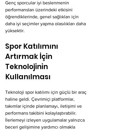
Genç sporcular iyi beslenmenin 
performansları üzerindeki etkisini 
öğrendiklerinde, genel sağlıkları için 
daha iyi seçimler yapma olasılıkları daha 
yüksektir.
Spor Katılımını 
Artırmak İçin 
Teknolojinin 
Kullanılması
Teknoloji spor katılımı için güçlü bir araç 
haline geldi. Çevrimiçi platformlar, 
takımlar içinde planlamayı, iletişimi ve 
performans takibini kolaylaştırabilir. 
İlerlemeyi izleyen uygulamalar yalnızca 
beceri gelişimine yardımcı olmakla 