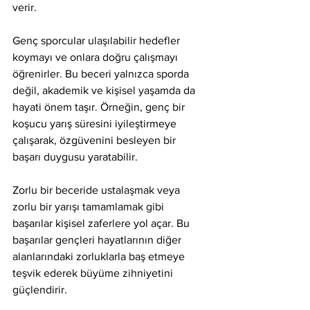
verir.
Genç sporcular ulaşılabilir hedefler 
koymayı ve onlara doğru çalışmayı 
öğrenirler. Bu beceri yalnızca sporda 
değil, akademik ve kişisel yaşamda da 
hayati önem taşır. Örneğin, genç bir 
koşucu yarış süresini iyileştirmeye 
çalışarak, özgüvenini besleyen bir 
başarı duygusu yaratabilir.
Zorlu bir beceride ustalaşmak veya 
zorlu bir yarışı tamamlamak gibi 
başarılar kişisel zaferlere yol açar. Bu 
başarılar gençleri hayatlarının diğer 
alanlarındaki zorluklarla baş etmeye 
teşvik ederek büyüme zihniyetini 
güçlendirir.