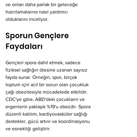
ve onları daha parlak bir geleceğe 
hazırlamalarına nasıl yardımcı 
olduklarını inceliyor.
Sporun Gençlere 
Faydaları
Gençleri spora dahil etmek, sadece 
fiziksel sağlığın ötesine uzanan sayısız 
fayda sunar. Örneğin, spor, birçok 
toplum için acil bir sorun olan çocukluk 
çağı obezitesiyle mücadelede etkilidir. 
CDC'ye göre, ABD'deki çocukların ve 
ergenlerin yaklaşık %19'u obezdir. Spora 
düzenli katılım, kardiyovasküler sağlığı 
destekler, gücü artırır ve koordinasyonu 
ve esnekliği geliştirir.