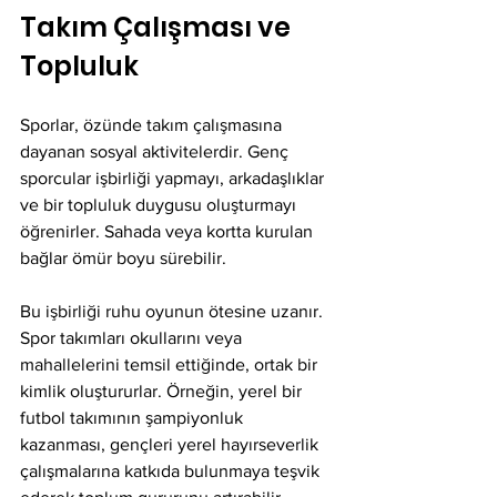
Takım Çalışması ve 
Topluluk
Sporlar, özünde takım çalışmasına 
dayanan sosyal aktivitelerdir. Genç 
sporcular işbirliği yapmayı, arkadaşlıklar 
ve bir topluluk duygusu oluşturmayı 
öğrenirler. Sahada veya kortta kurulan 
bağlar ömür boyu sürebilir.
Bu işbirliği ruhu oyunun ötesine uzanır. 
Spor takımları okullarını veya 
mahallelerini temsil ettiğinde, ortak bir 
kimlik oluştururlar. Örneğin, yerel bir 
futbol takımının şampiyonluk 
kazanması, gençleri yerel hayırseverlik 
çalışmalarına katkıda bulunmaya teşvik 