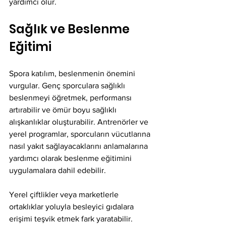
yardımcı olur.
Sağlık ve Beslenme 
Eğitimi
Spora katılım, beslenmenin önemini 
vurgular. Genç sporculara sağlıklı 
beslenmeyi öğretmek, performansı 
artırabilir ve ömür boyu sağlıklı 
alışkanlıklar oluşturabilir. Antrenörler ve 
yerel programlar, sporcuların vücutlarına 
nasıl yakıt sağlayacaklarını anlamalarına 
yardımcı olarak beslenme eğitimini 
uygulamalara dahil edebilir.
Yerel çiftlikler veya marketlerle 
ortaklıklar yoluyla besleyici gıdalara 
erişimi teşvik etmek fark yaratabilir. 