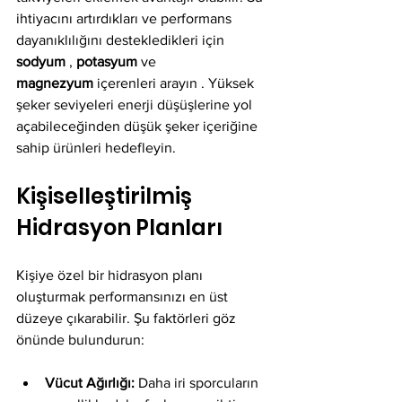
ihtiyacını artırdıkları ve performans 
dayanıklılığını destekledikleri için 
sodyum
 , 
potasyum
 ve 
magnezyum
 içerenleri arayın . Yüksek 
şeker seviyeleri enerji düşüşlerine yol 
açabileceğinden düşük şeker içeriğine 
sahip ürünleri hedefleyin.
Kişiselleştirilmiş 
Hidrasyon Planları
Kişiye özel bir hidrasyon planı 
oluşturmak performansınızı en üst 
düzeye çıkarabilir. Şu faktörleri göz 
önünde bulundurun:
Vücut Ağırlığı:
 Daha iri sporcuların 