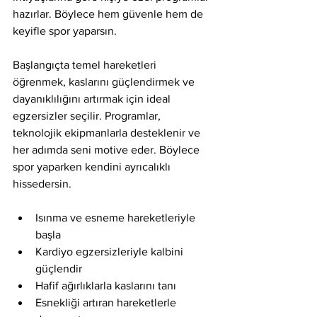
hazırlar. Böylece hem güvenle hem de 
keyifle spor yaparsın.
Başlangıçta temel hareketleri 
öğrenmek, kaslarını güçlendirmek ve 
dayanıklılığını artırmak için ideal 
egzersizler seçilir. Programlar, 
teknolojik ekipmanlarla desteklenir ve 
her adımda seni motive eder. Böylece 
spor yaparken kendini ayrıcalıklı 
hissedersin.
Isınma ve esneme hareketleriyle 
başla
Kardiyo egzersizleriyle kalbini 
güçlendir
Hafif ağırlıklarla kaslarını tanı
Esnekliği artıran hareketlerle 