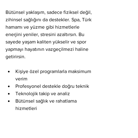
Bütünsel yaklaşım, sadece fiziksel değil, 
zihinsel sağlığını da destekler. Spa, Türk 
hamamı ve yüzme gibi hizmetlerle 
enerjini yeniler, stresini azaltırsın. Bu 
sayede yaşam kaliten yükselir ve spor 
yapmayı hayatının vazgeçilmezi haline 
getirirsin.
Kişiye özel programlarla maksimum 
verim
Profesyonel destekle doğru teknik
Teknolojik takip ve analiz
Bütünsel sağlık ve rahatlama 
hizmetleri