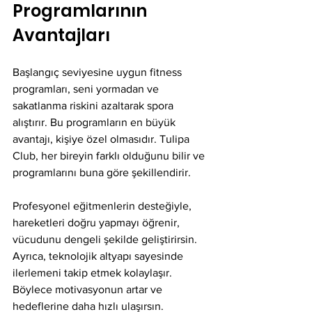
Programlarının 
Avantajları
Başlangıç seviyesine uygun fitness 
programları, seni yormadan ve 
sakatlanma riskini azaltarak spora 
alıştırır. Bu programların en büyük 
avantajı, kişiye özel olmasıdır. Tulipa 
Club, her bireyin farklı olduğunu bilir ve 
programlarını buna göre şekillendirir.
Profesyonel eğitmenlerin desteğiyle, 
hareketleri doğru yapmayı öğrenir, 
vücudunu dengeli şekilde geliştirirsin. 
Ayrıca, teknolojik altyapı sayesinde 
ilerlemeni takip etmek kolaylaşır. 
Böylece motivasyonun artar ve 
hedeflerine daha hızlı ulaşırsın.