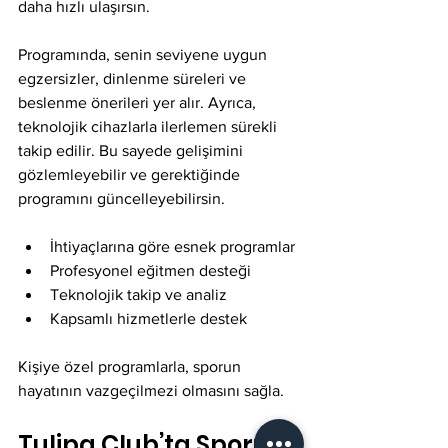
daha hızlı ulaşırsın.
Programında, senin seviyene uygun 
egzersizler, dinlenme süreleri ve 
beslenme önerileri yer alır. Ayrıca, 
teknolojik cihazlarla ilerlemen sürekli 
takip edilir. Bu sayede gelişimini 
gözlemleyebilir ve gerektiğinde 
programını güncelleyebilirsin.
İhtiyaçlarına göre esnek programlar
Profesyonel eğitmen desteği
Teknolojik takip ve analiz
Kapsamlı hizmetlerle destek
Kişiye özel programlarla, sporun 
hayatının vazgeçilmezi olmasını sağla.
Tulipa Club’ta Sporun 