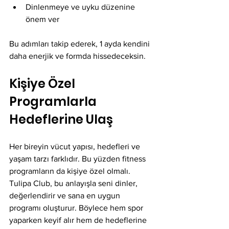
Dinlenmeye ve uyku düzenine 
önem ver
Bu adımları takip ederek, 1 ayda kendini 
daha enerjik ve formda hissedeceksin.
Kişiye Özel 
Programlarla 
Hedeflerine Ulaş
Her bireyin vücut yapısı, hedefleri ve 
yaşam tarzı farklıdır. Bu yüzden fitness 
programların da kişiye özel olmalı. 
Tulipa Club, bu anlayışla seni dinler, 
değerlendirir ve sana en uygun 
programı oluşturur. Böylece hem spor 
yaparken keyif alır hem de hedeflerine 