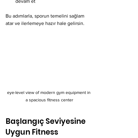
devam et
Bu adımlarla, sporun temelini sağlam 
atar ve ilerlemeye hazır hale gelirsin.
eye-level view of modern gym equipment in 
a spacious fitness center
Başlangıç Seviyesine 
Uygun Fitness 