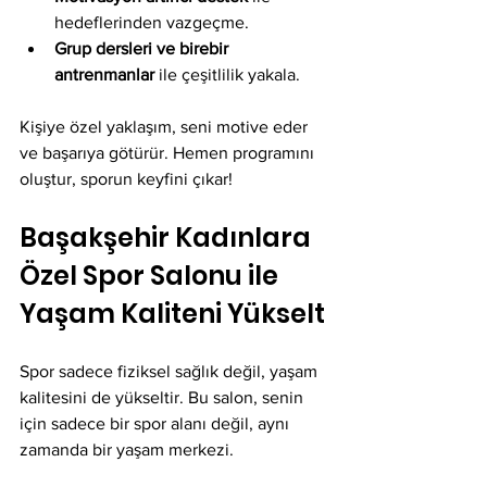
hedeflerinden vazgeçme.
Grup dersleri ve birebir 
antrenmanlar
 ile çeşitlilik yakala.
Kişiye özel yaklaşım, seni motive eder 
ve başarıya götürür. Hemen programını 
oluştur, sporun keyfini çıkar!
Başakşehir Kadınlara 
Özel Spor Salonu ile 
Yaşam Kaliteni Yükselt
Spor sadece fiziksel sağlık değil, yaşam 
kalitesini de yükseltir. Bu salon, senin 
için sadece bir spor alanı değil, aynı 
zamanda bir yaşam merkezi. 