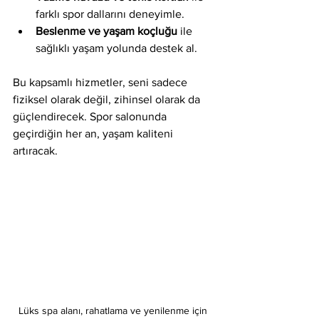
farklı spor dallarını deneyimle.
Beslenme ve yaşam koçluğu
 ile 
sağlıklı yaşam yolunda destek al.
Bu kapsamlı hizmetler, seni sadece 
fiziksel olarak değil, zihinsel olarak da 
güçlendirecek. Spor salonunda 
geçirdiğin her an, yaşam kaliteni 
artıracak.
Lüks spa alanı, rahatlama ve yenilenme için 