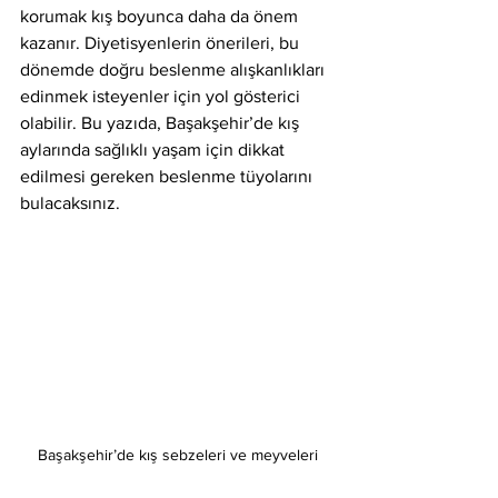
korumak kış boyunca daha da önem 
kazanır. Diyetisyenlerin önerileri, bu 
dönemde doğru beslenme alışkanlıkları 
edinmek isteyenler için yol gösterici 
olabilir. Bu yazıda, Başakşehir’de kış 
aylarında sağlıklı yaşam için dikkat 
edilmesi gereken beslenme tüyolarını 
bulacaksınız.
Başakşehir’de kış sebzeleri ve meyveleri