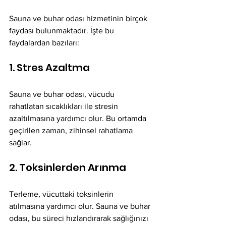
Sauna ve buhar odası hizmetinin birçok 
faydası bulunmaktadır. İşte bu 
faydalardan bazıları:
1. Stres Azaltma
Sauna ve buhar odası, vücudu 
rahatlatan sıcaklıkları ile stresin 
azaltılmasına yardımcı olur. Bu ortamda 
geçirilen zaman, zihinsel rahatlama 
sağlar.
2. Toksinlerden Arınma
Terleme, vücuttaki toksinlerin 
atılmasına yardımcı olur. Sauna ve buhar 
odası, bu süreci hızlandırarak sağlığınızı 