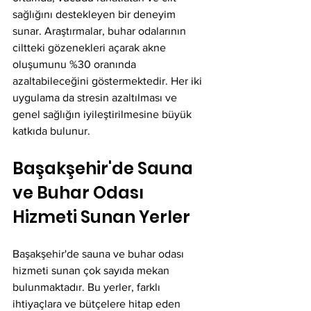
sağlığını destekleyen bir deneyim 
sunar. Araştırmalar, buhar odalarının 
ciltteki gözenekleri açarak akne 
oluşumunu %30 oranında 
azaltabileceğini göstermektedir. Her iki 
uygulama da stresin azaltılması ve 
genel sağlığın iyileştirilmesine büyük 
katkıda bulunur.
Başakşehir'de Sauna 
ve Buhar Odası 
Hizmeti Sunan Yerler
Başakşehir'de sauna ve buhar odası 
hizmeti sunan çok sayıda mekan 
bulunmaktadır. Bu yerler, farklı 
ihtiyaçlara ve bütçelere hitap eden 