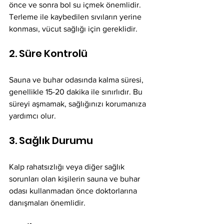
önce ve sonra bol su içmek önemlidir. 
Terleme ile kaybedilen sıvıların yerine 
konması, vücut sağlığı için gereklidir.
2. Süre Kontrolü
Sauna ve buhar odasında kalma süresi, 
genellikle 15-20 dakika ile sınırlıdır. Bu 
süreyi aşmamak, sağlığınızı korumanıza 
yardımcı olur.
3. Sağlık Durumu
Kalp rahatsızlığı veya diğer sağlık 
sorunları olan kişilerin sauna ve buhar 
odası kullanmadan önce doktorlarına 
danışmaları önemlidir.