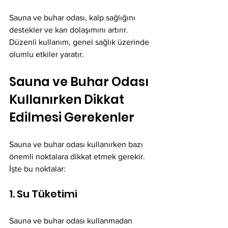
Sauna ve buhar odası, kalp sağlığını 
destekler ve kan dolaşımını artırır. 
Düzenli kullanım, genel sağlık üzerinde 
olumlu etkiler yaratır.
Sauna ve Buhar Odası 
Kullanırken Dikkat 
Edilmesi Gerekenler
Sauna ve buhar odası kullanırken bazı 
önemli noktalara dikkat etmek gerekir. 
İşte bu noktalar:
1. Su Tüketimi
Sauna ve buhar odası kullanmadan 