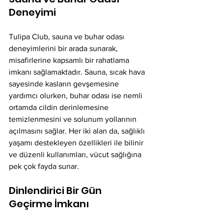
Deneyimi
Tulipa Club, sauna ve buhar odası 
deneyimlerini bir arada sunarak, 
misafirlerine kapsamlı bir rahatlama 
imkanı sağlamaktadır. Sauna, sıcak hava 
sayesinde kasların gevşemesine 
yardımcı olurken, buhar odası ise nemli 
ortamda cildin derinlemesine 
temizlenmesini ve solunum yollarının 
açılmasını sağlar. Her iki alan da, sağlıklı 
yaşamı destekleyen özellikleri ile bilinir 
ve düzenli kullanımları, vücut sağlığına 
pek çok fayda sunar.
Dinlendirici Bir Gün 
Geçirme İmkanı