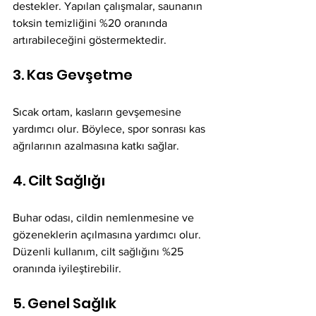
destekler. Yapılan çalışmalar, saunanın 
toksin temizliğini %20 oranında 
artırabileceğini göstermektedir.
3. Kas Gevşetme
Sıcak ortam, kasların gevşemesine 
yardımcı olur. Böylece, spor sonrası kas 
ağrılarının azalmasına katkı sağlar. 
4. Cilt Sağlığı
Buhar odası, cildin nemlenmesine ve 
gözeneklerin açılmasına yardımcı olur. 
Düzenli kullanım, cilt sağlığını %25 
oranında iyileştirebilir.
5. Genel Sağlık