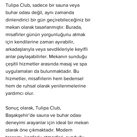
Tulipa Club, sadece bir sauna veya 
buhar odası değil, aynı zamanda 
dinlendirici bir gün geçirebileceğiniz bir 
mekan olarak tasarlanmıştır. Burada, 
misafirler günün yorgunluğunu atmak 
için kendilerine zaman ayırabilir, 
arkadaşlarıyla veya sevdikleriyle keyifli 
anlar paylaşabilirler. Mekanın sunduğu 
çeşitli hizmetler arasında masaj ve spa 
uygulamaları da bulunmaktadır. Bu 
hizmetler, misafirlerin hem bedensel 
hem de ruhsal olarak yenilenmelerine 
yardımcı olur.
Sonuç olarak, Tulipa Club, 
Başakşehir’de sauna ve buhar odası 
deneyimi arayanlar için ideal bir mekan 
olarak öne çıkmaktadır. Modern 