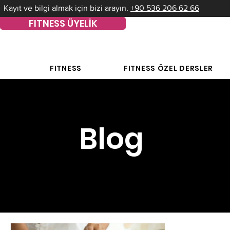
Kayıt ve bilgi almak için bizi arayın.
+90 536 206 62 66
FITNESS ÜYELİK
FITNESS
FITNESS ÖZEL DERSLER
Blog