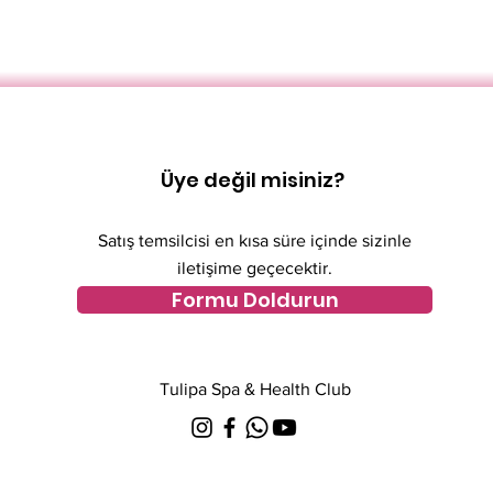
Üye değil misiniz?
Satış temsilcisi en kısa süre içinde sizinle
iletişime geçecektir.
Formu Doldurun
Tulipa Spa & Health Club